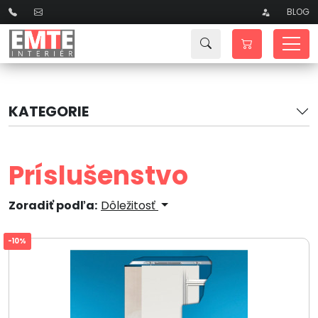
BLOG
KATEGORIE
Príslušenstvo
Zoradiť podľa:
Dôležitosť
-10%