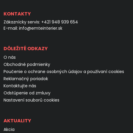
KONTAKTY
Zákaznícky servis:
+421 948 939 654
E-mail:
info@emteinterier.sk
DÔLEŽITÉ ODKAZY
O nás
Obchodné podmienky
Poučenie o ochrane osobných údajov a používaní cookies
Reklamačný poriadok
Kontaktujte nás
Odstúpenie od zmluvy
Nastavení souborů cookies
AKTUALITY
Akcia