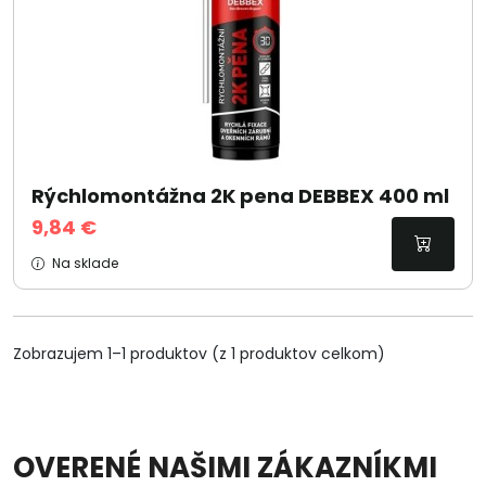
Rýchlomontážna 2K pena DEBBEX 400 ml
9,84 €
Na sklade
Zobrazujem 1–1 produktov (z 1 produktov celkom)
OVERENÉ NAŠIMI ZÁKAZNÍKMI