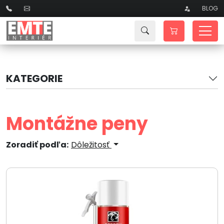
BLOG
KATEGORIE
Montážne peny
Zoradiť podľa:
Dôležitosť