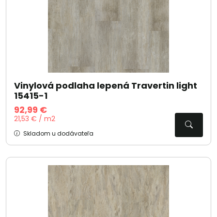
Vinylová podlaha lepená Travertin light
15415-1
92,99 €
21,53 € / m2
Skladom u dodávateľa