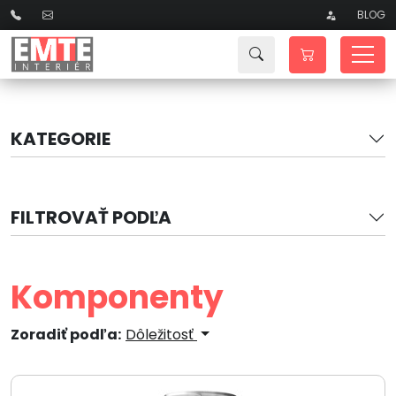
BLOG
KATEGORIE
FILTROVAŤ PODĽA
Komponenty
Zoradiť podľa:
Dôležitosť