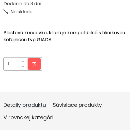
Dodanie do 3 dní
Na sklade
Plastová koncovka, ktorá je kompatibilná s hliníkovou
koľajnicou typ GIADA.
Detaily produktu
Súvisiace produkty
V rovnakej kategórii