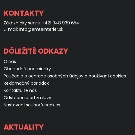
KONTAKTY
Zákaznícky servis:
+421 948 939 654
E-mail:
info@emteinterier.sk
DÔLEŽITÉ ODKAZY
O nás
Obchodné podmienky
Poučenie o ochrane osobných údajov a používaní cookies
Reklamačný poriadok
Kontaktujte nás
Odstúpenie od zmluvy
Nastavení souborů cookies
AKTUALITY