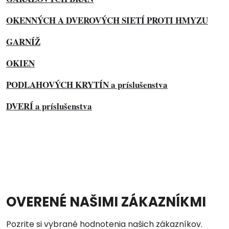
OKENNÝCH A DVEROVÝCH SIETÍ PROTI HMYZU
GARNÍŽ
OKIEN
PODLAHOVÝCH KRYTÍN a príslušenstva
DVERÍ a príslušenstva
OVERENÉ NAŠIMI ZÁKAZNÍKMI
Pozrite si vybrané hodnotenia našich zákazníkov.