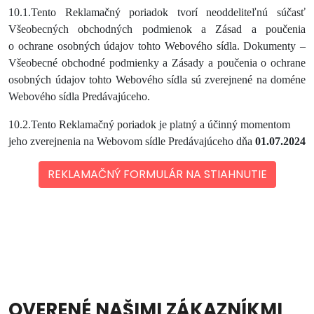
10.1.Tento Reklamačný poriadok tvorí neoddeliteľnú súčasť
Všeobecných obchodných podmienok a Zásad a poučenia
o ochrane osobných údajov tohto Webového sídla. Dokumenty –
Všeobecné obchodné podmienky a Zásady a poučenia o ochrane
osobných údajov tohto Webového sídla sú zverejnené na doméne
Webového sídla Predávajúceho.
10.2.Tento Reklamačný poriadok je platný a účinný momentom
jeho zverejnenia na Webovom sídle Predávajúceho dňa
01.07.2024
REKLAMAČNÝ FORMULÁR NA STIAHNUTIE
OVERENÉ NAŠIMI ZÁKAZNÍKMI