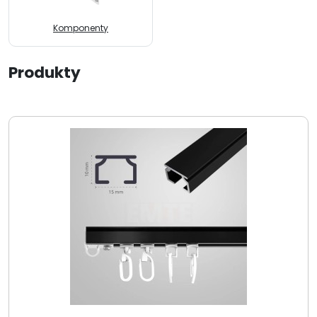
Komponenty
Produkty