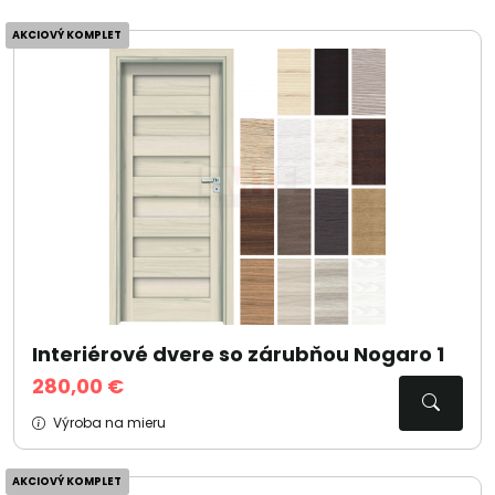
AKCIOVÝ KOMPLET
Interiérové dvere so zárubňou Nogaro 1
280,00 €
Výroba na mieru
AKCIOVÝ KOMPLET