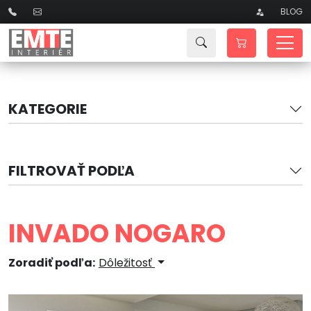
BLOG
KATEGORIE
FILTROVAŤ PODĽA
INVADO NOGARO
Zoradiť podľa:
Dôležitosť