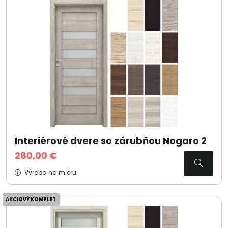
Interiérové dvere so zárubňou Nogaro 2
280,00 €
Výroba na mieru
AKCIOVÝ KOMPLET