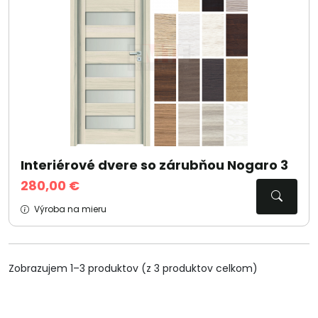
Interiérové dvere so zárubňou Nogaro 3
280,00 €
Výroba na mieru
Zobrazujem 1–3 produktov (z 3 produktov celkom)