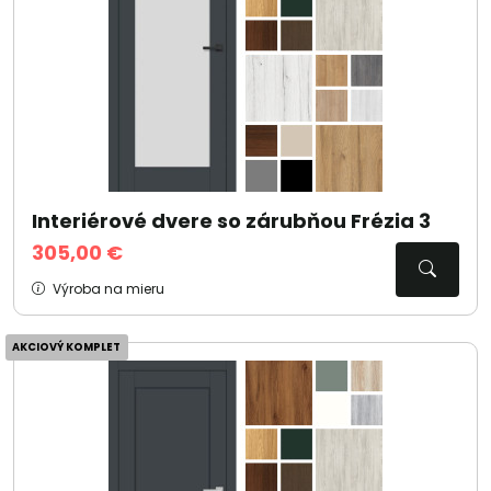
Interiérové dvere so zárubňou Frézia 3
305,00 €
Výroba na mieru
AKCIOVÝ KOMPLET