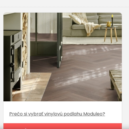
Prečo si vybrať vinylovú podlahu Moduleo?