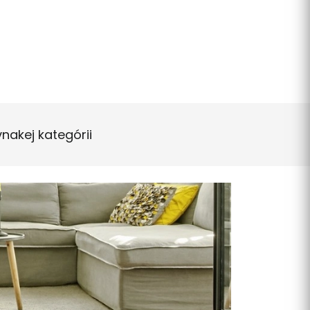
vnakej kategórii