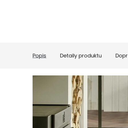
Popis
Detaily produktu
Dopr