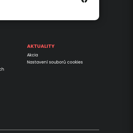
AKTUALITY
Akcia
Nastavení souborů cookies
ch