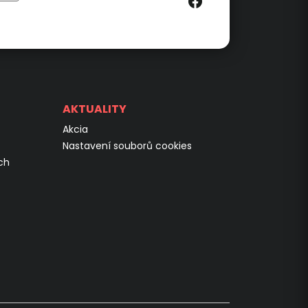
AKTUALITY
Akcia
Nastavení souborů cookies
ch