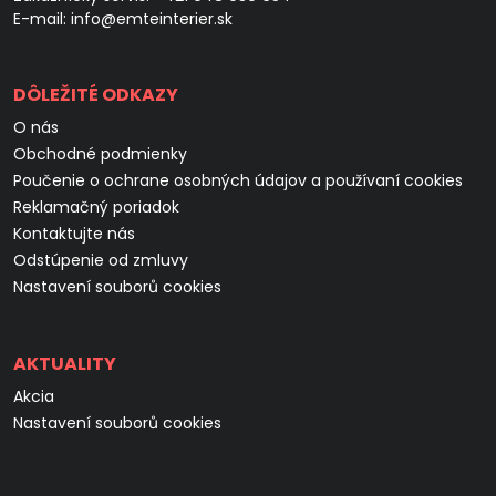
E-mail:
info@emteinterier.sk
DÔLEŽITÉ ODKAZY
O nás
Obchodné podmienky
Poučenie o ochrane osobných údajov a používaní cookies
Reklamačný poriadok
Kontaktujte nás
Odstúpenie od zmluvy
Nastavení souborů cookies
AKTUALITY
Akcia
Nastavení souborů cookies