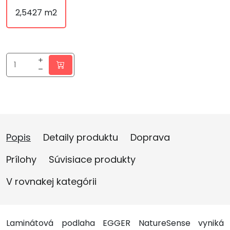
2,5427 m2
Popis
Detaily produktu
Doprava
Prílohy
Súvisiace produkty
V rovnakej kategórii
Laminátová podlaha EGGER NatureSense vyniká