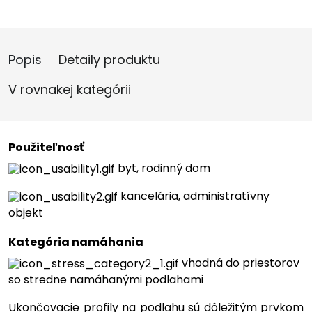
Popis
Detaily produktu
V rovnakej kategórii
Použiteľnosť
byt, rodinný dom
kancelária, administratívny
objekt
Kategória namáhania
vhodná do priestorov
so stredne namáhanými podlahami
Ukončovacie profily na podlahu sú dôležitým prvkom