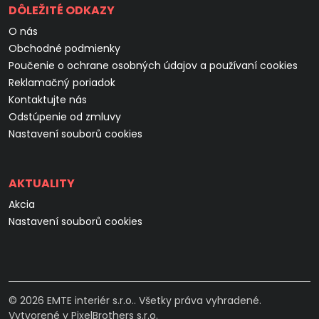
DÔLEŽITÉ ODKAZY
O nás
Obchodné podmienky
Poučenie o ochrane osobných údajov a používaní cookies
Reklamačný poriadok
Kontaktujte nás
Odstúpenie od zmluvy
Nastavení souborů cookies
AKTUALITY
Akcia
Nastavení souborů cookies
© 2026 EMTE interiér s.r.o.. Všetky práva vyhradené.
Vytvorené v
PixelBrothers s.r.o.