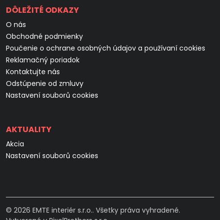
DÔLEŽITÉ ODKAZY
O nás
Obchodné podmienky
Poučenie o ochrane osobných údajov a používaní cookies
Reklamačný poriadok
Kontaktujte nás
Odstúpenie od zmluvy
Nastavení souborů cookies
AKTUALITY
Akcia
Nastavení souborů cookies
© 2026 EMTE interiér s.r.o.. Všetky práva vyhradené.