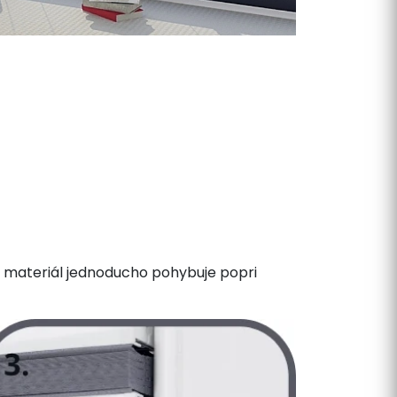
sa materiál jednoducho pohybuje popri