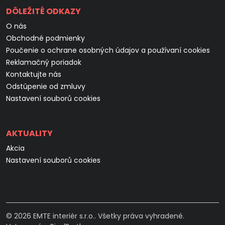
DÔLEŽITÉ ODKAZY
O nás
Obchodné podmienky
Poučenie o ochrane osobných údajov a používaní cookies
Reklamačný poriadok
Kontaktujte nás
Odstúpenie od zmluvy
Nastavení souborů cookies
AKTUALITY
Akcia
Nastavení souborů cookies
© 2026 EMTE interiér s.r.o.. Všetky práva vyhradené.