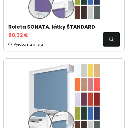
Roleta SONATA, látky ŠTANDARD
80,32 €
Výroba na mieru