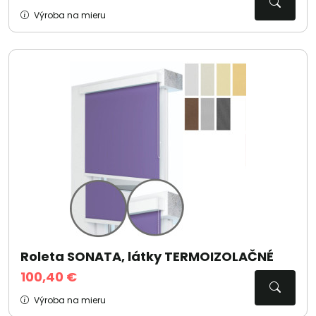
Výroba na mieru
Roleta SONATA, látky TERMOIZOLAČNÉ
100,40 €
Výroba na mieru