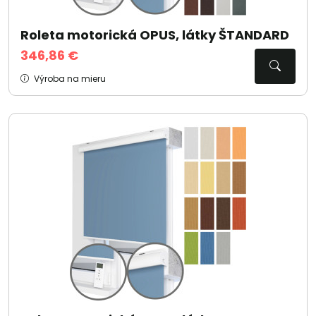
Roleta motorická OPUS, látky ŠTANDARD
346,86 €
Výroba na mieru