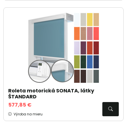
Roleta motorická SONATA, látky
ŠTANDARD
577,85 €
Výroba na mieru