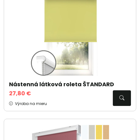
Nástenná látková roleta ŠTANDARD
27,80 €
Výroba na mieru