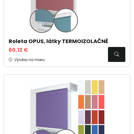
Roleta OPUS, látky TERMOIZOLAČNÉ
60,12 €
Výroba na mieru