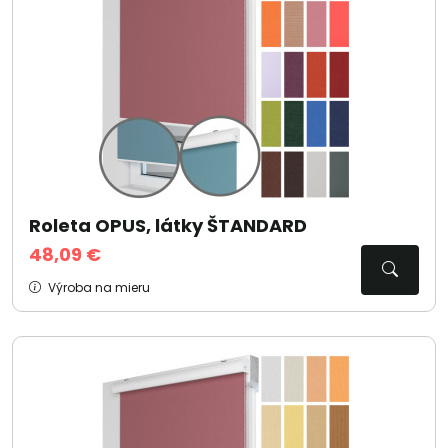
Roleta OPUS, látky ŠTANDARD
48,09 €
Výroba na mieru