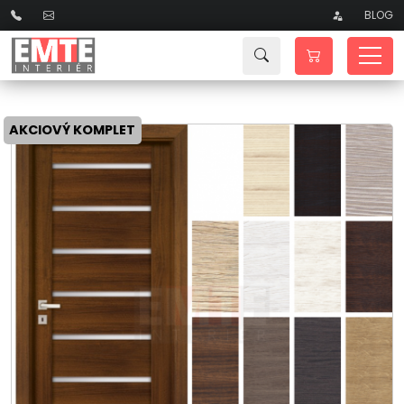
BLOG
AKCIOVÝ KOMPLET